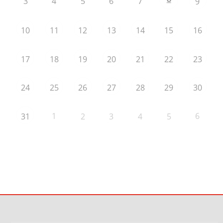
3
4
5
6
7
9
10
11
12
13
14
15
16
17
18
19
20
21
22
23
24
25
26
27
28
29
30
1
6
31
2
3
4
5