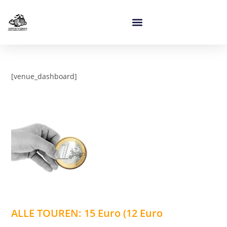
[venue_dashboard]
ALLE TOUREN: 15 Euro (12 Euro