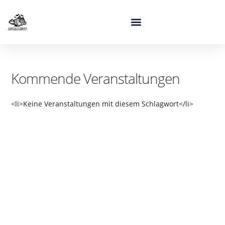
Kommende Veranstaltungen
<li>Keine Veranstaltungen mit diesem Schlagwort</li>