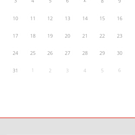
3
4
5
6
8
9
10
11
12
13
14
15
16
17
18
19
20
21
22
23
24
25
26
27
28
29
30
1
6
31
2
3
4
5