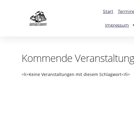
Start
Termin
Impressum
Kommende Veranstaltun
<li>Keine Veranstaltungen mit diesem Schlagwort</li>