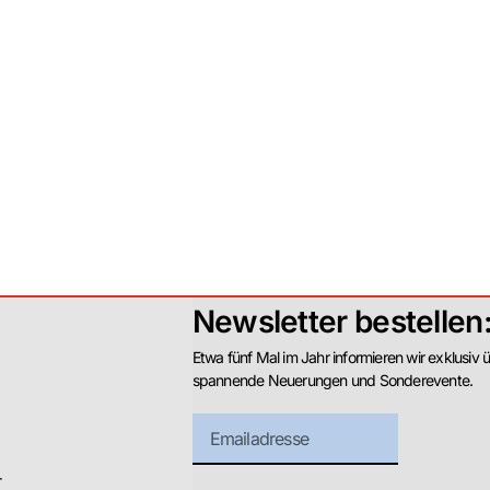
Newsletter bestellen
Etwa fünf Mal im Jahr informieren wir exklusiv 
spannende Neuerungen und Sonderevente.
r