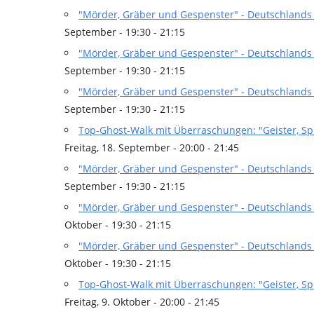
"Mörder, Gräber und Gespenster" - Deutschlands 
September - 19:30 - 21:15
"Mörder, Gräber und Gespenster" - Deutschlands 
September - 19:30 - 21:15
"Mörder, Gräber und Gespenster" - Deutschlands 
September - 19:30 - 21:15
Top-Ghost-Walk mit Überraschungen: "Geister, S
Freitag, 18. September - 20:00 - 21:45
"Mörder, Gräber und Gespenster" - Deutschlands 
September - 19:30 - 21:15
"Mörder, Gräber und Gespenster" - Deutschlands 
Oktober - 19:30 - 21:15
"Mörder, Gräber und Gespenster" - Deutschlands 
Oktober - 19:30 - 21:15
Top-Ghost-Walk mit Überraschungen: "Geister, S
Freitag, 9. Oktober - 20:00 - 21:45