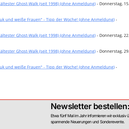
ältester Ghost-Walk (seit 1998) (ohne Anmeldung)
- Donnerstag, 15
puk und weiße Frauen" - Tipp der Woche! (ohne Anmeldung)
-
ältester Ghost-Walk (seit 1998) (ohne Anmeldung)
- Donnerstag, 22
ältester Ghost-Walk (seit 1998) (ohne Anmeldung)
- Donnerstag, 29
puk und weiße Frauen" - Tipp der Woche! (ohne Anmeldung)
-
Newsletter bestellen
Etwa fünf Mal im Jahr informieren wir exklusiv 
spannende Neuerungen und Sonderevente.