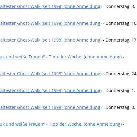
ältester Ghost-Walk (seit 1998) (ohne Anmeldung)
- Donnerstag, 3.
ältester Ghost-Walk (seit 1998) (ohne Anmeldung)
- Donnerstag, 10
ältester Ghost-Walk (seit 1998) (ohne Anmeldung)
- Donnerstag, 17
puk und weiße Frauen" - Tipp der Woche! (ohne Anmeldung)
-
ältester Ghost-Walk (seit 1998) (ohne Anmeldung)
- Donnerstag, 24
ältester Ghost-Walk (seit 1998) (ohne Anmeldung)
- Donnerstag, 1.
ältester Ghost-Walk (seit 1998) (ohne Anmeldung)
- Donnerstag, 8.
puk und weiße Frauen" - Tipp der Woche! (ohne Anmeldung)
-