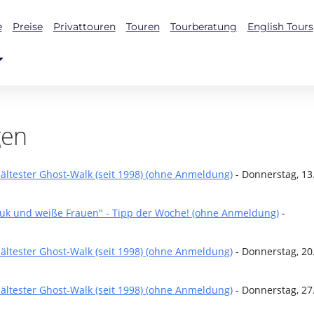
e
Preise
Privattouren
Touren
Tourberatung
English Tours
gen
ältester Ghost-Walk (seit 1998) (ohne Anmeldung)
- Donnerstag, 13
puk und weiße Frauen" - Tipp der Woche! (ohne Anmeldung)
-
ältester Ghost-Walk (seit 1998) (ohne Anmeldung)
- Donnerstag, 20
ältester Ghost-Walk (seit 1998) (ohne Anmeldung)
- Donnerstag, 27