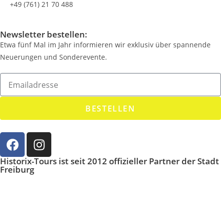
+49 (761) 21 70 488
Newsletter bestellen:
Etwa fünf Mal im Jahr informieren wir exklusiv über spannende
Neuerungen und Sonderevente.
BESTELLEN
Historix-Tours ist seit 2012 offizieller Partner der Stadt
Freiburg