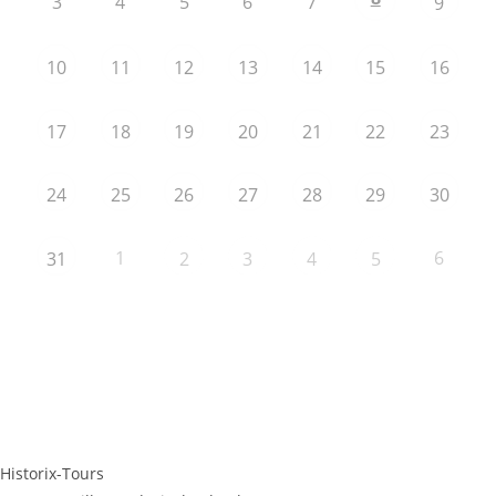
3
4
5
6
7
9
10
11
12
13
14
15
16
17
18
19
20
21
22
23
24
25
26
27
28
29
30
1
6
31
2
3
4
5
Historix-Tours