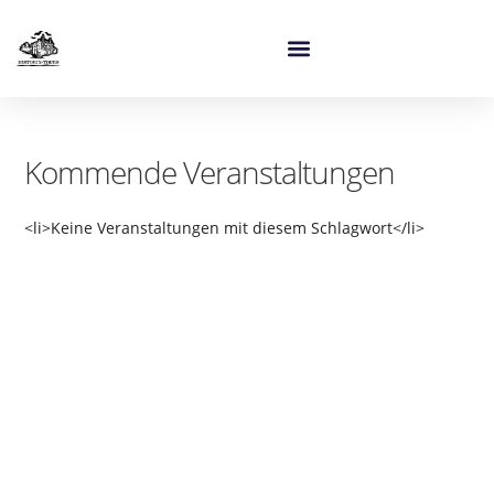
Kommende Veranstaltungen
<li>Keine Veranstaltungen mit diesem Schlagwort</li>