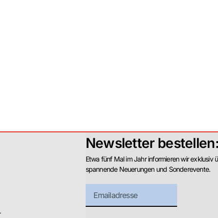
Newsletter bestellen
Etwa fünf Mal im Jahr informieren wir exklusiv 
spannende Neuerungen und Sonderevente.
r