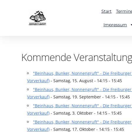
Start
Termin
Impressum
Kommende Veranstaltun
"Beinhaus, Bunker, Nonnengruft" - Die Freiburge
Vorverkauf)
- Samstag, 15. August - 14:15 - 15:45
"Beinhaus, Bunker, Nonnengruft" - Die Freiburge
Vorverkauf)
- Samstag, 19. September - 14:15 - 15:45
"Beinhaus, Bunker, Nonnengruft" - Die Freiburge
Vorverkauf)
- Samstag, 3. Oktober - 14:15 - 15:45
"Beinhaus, Bunker, Nonnengruft" - Die Freiburge
Vorverkauf)
- Samstag, 17. Oktober - 14:15 - 15:45