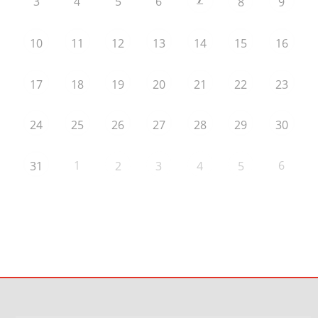
3
4
5
6
8
9
10
11
12
13
14
15
16
17
18
19
20
21
22
23
24
25
26
27
28
29
30
1
6
31
2
3
4
5