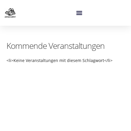
Kommende Veranstaltungen
<li>Keine Veranstaltungen mit diesem Schlagwort</li>