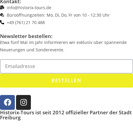
Kontakt:
info@historix-tours.de
Büroöffnungzeiten: Mo, Di, Do, Fr von 10 - 12:30 Uhr
+49 (761) 21 70 488
Newsletter bestellen:
Etwa fünf Mal im Jahr informieren wir exklusiv über spannende
Neuerungen und Sonderevente.
BESTELLEN
Historix-Tours ist seit 2012 offizieller Partner der Stadt
Freiburg