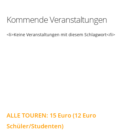
Kommende Veranstaltungen
<li>Keine Veranstaltungen mit diesem Schlagwort</li>
ALLE TOUREN: 15 Euro (12 Euro
Schüler/Studenten)