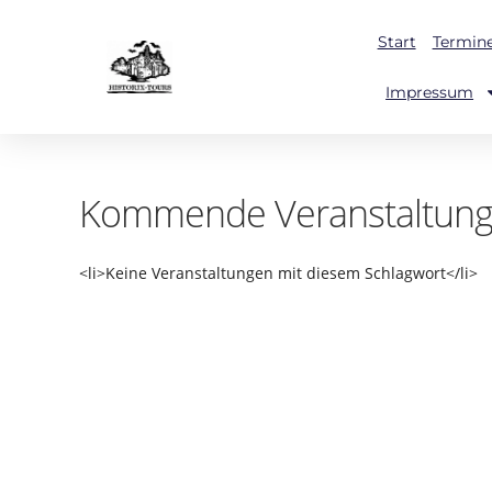
Start
Termin
Impressum
Kommende Veranstaltun
<li>Keine Veranstaltungen mit diesem Schlagwort</li>