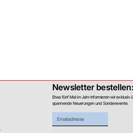
Newsletter bestellen
Etwa fünf Mal im Jahr informieren wir exklusiv 
spannende Neuerungen und Sonderevente.
r