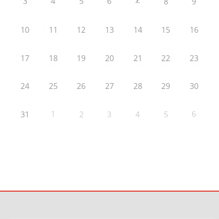
3
4
5
6
8
9
10
11
12
13
14
15
16
17
18
19
20
21
22
23
24
25
26
27
28
29
30
1
6
31
2
3
4
5