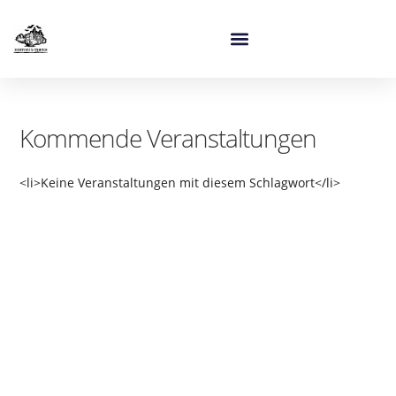
Kommende Veranstaltungen
<li>Keine Veranstaltungen mit diesem Schlagwort</li>