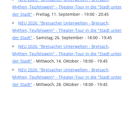
Mythen, Teufelswein" - Theater-Tour in die "Stadt unter
der Stadt"
- Freitag, 11. September - 19:00 - 20:45
NEU 2026: "Breisacher Unterwelten - Breisach,
Mythen, Teufelswein" - Theater-Tour in die "Stadt unter
der Stadt"
- Samstag, 26. September - 18:00 - 19:45
NEU 2026: "Breisacher Unterwelten - Breisach,
Mythen, Teufelswein" - Theater-Tour in die "Stadt unter
der Stadt"
- Mittwoch, 14. Oktober - 18:00 - 19:45
NEU 2026: "Breisacher Unterwelten - Breisach,
Mythen, Teufelswein" - Theater-Tour in die "Stadt unter
der Stadt"
- Mittwoch, 28. Oktober - 18:00 - 19:45