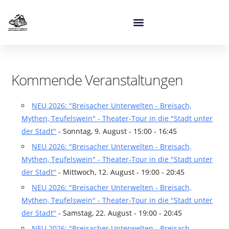
Kommende Veranstaltungen
NEU 2026: "Breisacher Unterwelten - Breisach,
Mythen, Teufelswein" - Theater-Tour in die "Stadt unter
der Stadt"
- Sonntag, 9. August - 15:00 - 16:45
NEU 2026: "Breisacher Unterwelten - Breisach,
Mythen, Teufelswein" - Theater-Tour in die "Stadt unter
der Stadt"
- Mittwoch, 12. August - 19:00 - 20:45
NEU 2026: "Breisacher Unterwelten - Breisach,
Mythen, Teufelswein" - Theater-Tour in die "Stadt unter
der Stadt"
- Samstag, 22. August - 19:00 - 20:45
NEU 2026: "Breisacher Unterwelten - Breisach,