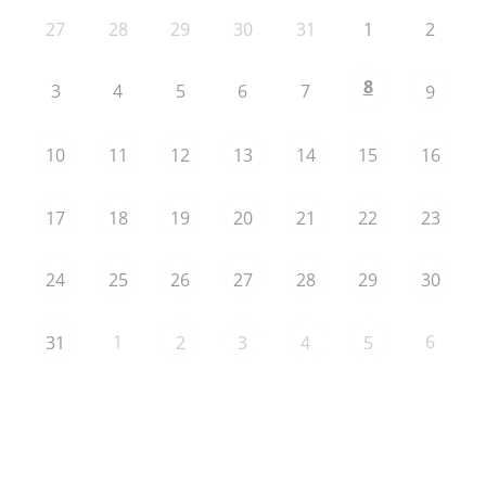
27
28
29
30
31
1
2
8
3
4
5
6
7
9
10
11
12
13
14
15
16
17
18
19
20
21
22
23
24
25
26
27
28
29
30
1
6
31
2
3
4
5