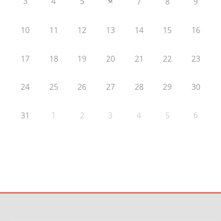
3
4
5
7
8
9
10
11
12
13
14
15
16
17
18
19
20
21
22
23
24
25
26
27
28
29
30
1
6
31
2
3
4
5