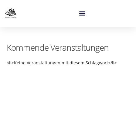
Kommende Veranstaltungen
<li>Keine Veranstaltungen mit diesem Schlagwort</li>