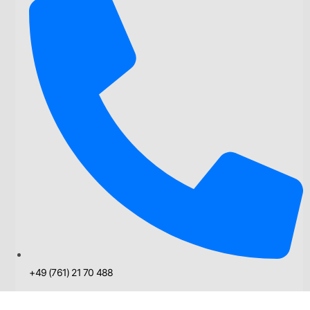
+49 (761) 21 70 488