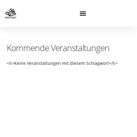
Kommende Veranstaltungen
<li>Keine Veranstaltungen mit diesem Schlagwort</li>