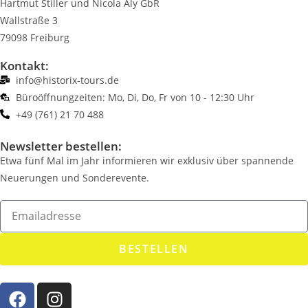
Hartmut Stiller und Nicola Aly GbR
Wallstraße 3
79098 Freiburg
Kontakt:
info@historix-tours.de
Büroöffnungzeiten: Mo, Di, Do, Fr von 10 - 12:30 Uhr
+49 (761) 21 70 488
Newsletter bestellen:
Etwa fünf Mal im Jahr informieren wir exklusiv über spannende
Neuerungen und Sonderevente.
BESTELLEN