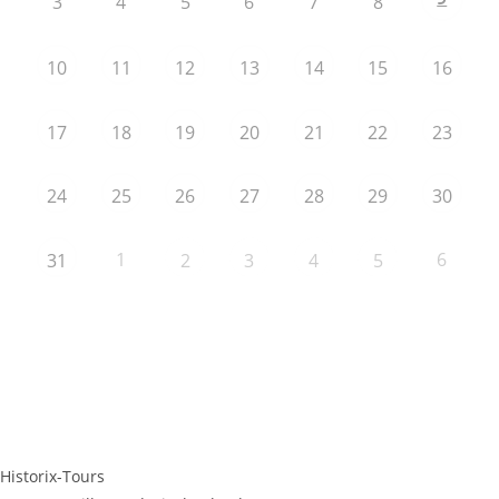
3
4
5
6
7
8
10
11
12
13
14
15
16
17
18
19
20
21
22
23
24
25
26
27
28
29
30
1
6
31
2
3
4
5
Historix-Tours