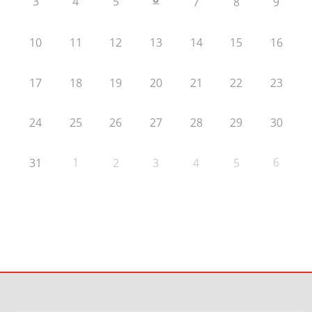
3
4
5
7
8
9
10
11
12
13
14
15
16
17
18
19
20
21
22
23
24
25
26
27
28
29
30
1
6
31
2
3
4
5