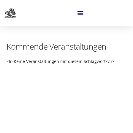
Kommende Veranstaltungen
<li>Keine Veranstaltungen mit diesem Schlagwort</li>