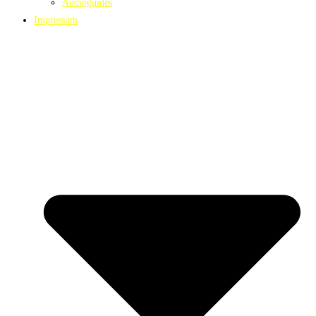
Audioguides
Impressum