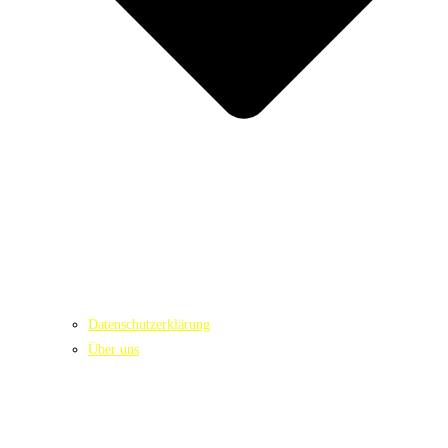
Datenschutzerklärung
Über uns