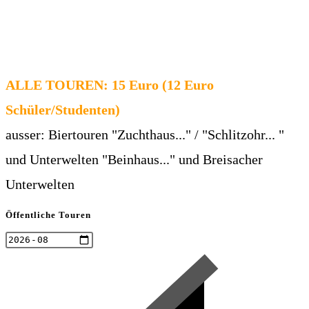
ALLE TOUREN: 15 Euro (12 Euro
Schüler/Studenten)
ausser: Biertouren "Zuchthaus..." / "Schlitzohr... "
und Unterwelten "Beinhaus..." und Breisacher
Unterwelten
Öffentliche Touren