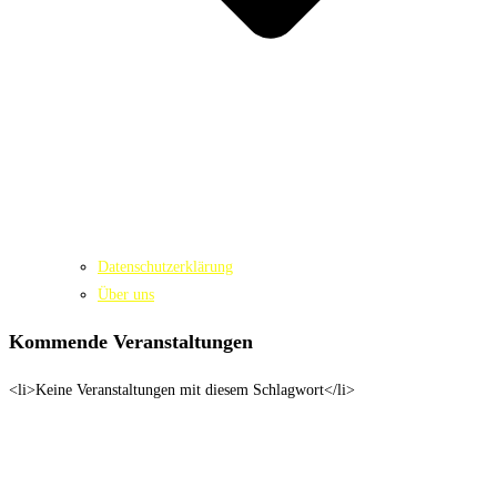
Datenschutzerklärung
Über uns
Kommende Veranstaltungen
<li>Keine Veranstaltungen mit diesem Schlagwort</li>