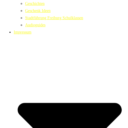
Geschichten
Geschenk Ideen
Stadtführung Freiburg Schulklassen
Audioguides
Impressum