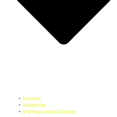
Geschichten
Geschenk Ideen
Stadtführung Freiburg Schulklassen