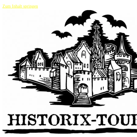
Zum Inhalt springen