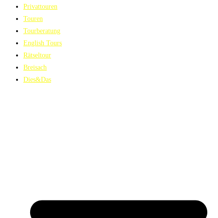
Privattouren
Touren
Tourberatung
English Tours
Rätseltour
Breisach
Dies&Das