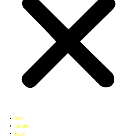
Start
Termine
Preise