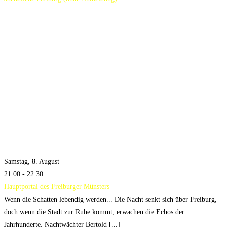
Samstag, 8. August
21:00 - 22:30
Hauptportal des Freiburger Münsters
Wenn die Schatten lebendig werden... Die Nacht senkt sich über Freiburg,
doch wenn die Stadt zur Ruhe kommt, erwachen die Echos der
Jahrhunderte. Nachtwächter Bertold [...]