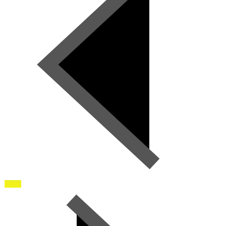
Heute