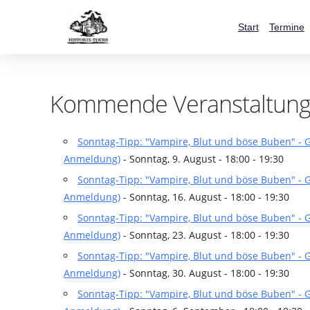
Start
Termine
Kommende Veranstaltun
Sonntag-Tipp: "Vampire, Blut und böse Buben" -
Anmeldung)
- Sonntag, 9. August - 18:00 - 19:30
Sonntag-Tipp: "Vampire, Blut und böse Buben" -
Anmeldung)
- Sonntag, 16. August - 18:00 - 19:30
Sonntag-Tipp: "Vampire, Blut und böse Buben" -
Anmeldung)
- Sonntag, 23. August - 18:00 - 19:30
Sonntag-Tipp: "Vampire, Blut und böse Buben" -
Anmeldung)
- Sonntag, 30. August - 18:00 - 19:30
Sonntag-Tipp: "Vampire, Blut und böse Buben" -