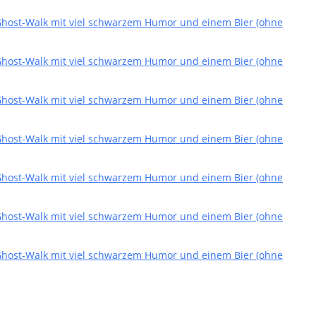
 Ghost-Walk mit viel schwarzem Humor und einem Bier (ohne
 Ghost-Walk mit viel schwarzem Humor und einem Bier (ohne
 Ghost-Walk mit viel schwarzem Humor und einem Bier (ohne
 Ghost-Walk mit viel schwarzem Humor und einem Bier (ohne
 Ghost-Walk mit viel schwarzem Humor und einem Bier (ohne
 Ghost-Walk mit viel schwarzem Humor und einem Bier (ohne
 Ghost-Walk mit viel schwarzem Humor und einem Bier (ohne