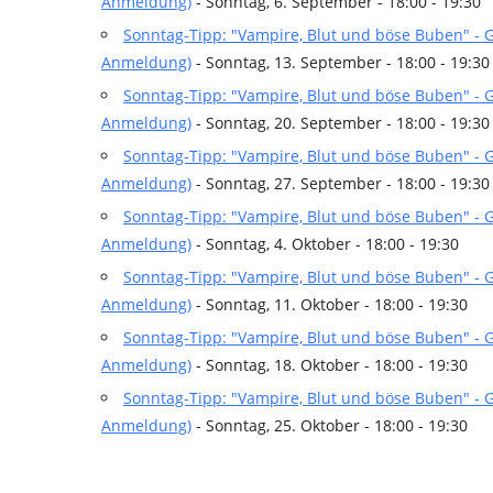
Anmeldung)
- Sonntag, 6. September - 18:00 - 19:30
Sonntag-Tipp: "Vampire, Blut und böse Buben" -
Anmeldung)
- Sonntag, 13. September - 18:00 - 19:30
Sonntag-Tipp: "Vampire, Blut und böse Buben" -
Anmeldung)
- Sonntag, 20. September - 18:00 - 19:30
Sonntag-Tipp: "Vampire, Blut und böse Buben" -
Anmeldung)
- Sonntag, 27. September - 18:00 - 19:30
Sonntag-Tipp: "Vampire, Blut und böse Buben" -
Anmeldung)
- Sonntag, 4. Oktober - 18:00 - 19:30
Sonntag-Tipp: "Vampire, Blut und böse Buben" -
Anmeldung)
- Sonntag, 11. Oktober - 18:00 - 19:30
Sonntag-Tipp: "Vampire, Blut und böse Buben" -
Anmeldung)
- Sonntag, 18. Oktober - 18:00 - 19:30
Sonntag-Tipp: "Vampire, Blut und böse Buben" -
Anmeldung)
- Sonntag, 25. Oktober - 18:00 - 19:30