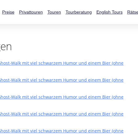
Preise
Privattouren
Touren
Tourberatung
English Tours
Rätse
gen
 Ghost-Walk mit viel schwarzem Humor und einem Bier (ohne
 Ghost-Walk mit viel schwarzem Humor und einem Bier (ohne
 Ghost-Walk mit viel schwarzem Humor und einem Bier (ohne
 Ghost-Walk mit viel schwarzem Humor und einem Bier (ohne
 Ghost-Walk mit viel schwarzem Humor und einem Bier (ohne