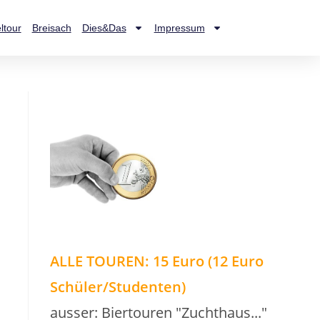
ltour
Breisach
Dies&Das
Impressum
ALLE TOUREN: 15 Euro (12 Euro
Schüler/Studenten)
ausser: Biertouren "Zuchthaus..."