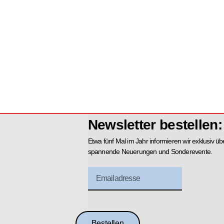
Newsletter bestellen:
Etwa fünf Mal im Jahr informieren wir exklusiv üb
spannende Neuerungen und Sonderevente.
Bestellen