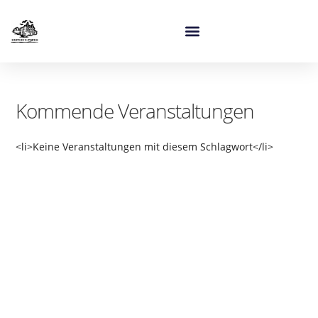
Kommende Veranstaltungen
<li>Keine Veranstaltungen mit diesem Schlagwort</li>