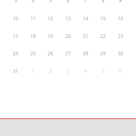
3
4
5
6
7
8
10
11
12
13
14
15
16
17
18
19
20
21
22
23
24
25
26
27
28
29
30
1
6
31
2
3
4
5