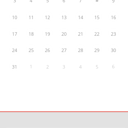
3
4
5
6
7
9
10
11
12
13
14
15
16
17
18
19
20
21
22
23
24
25
26
27
28
29
30
1
6
31
2
3
4
5