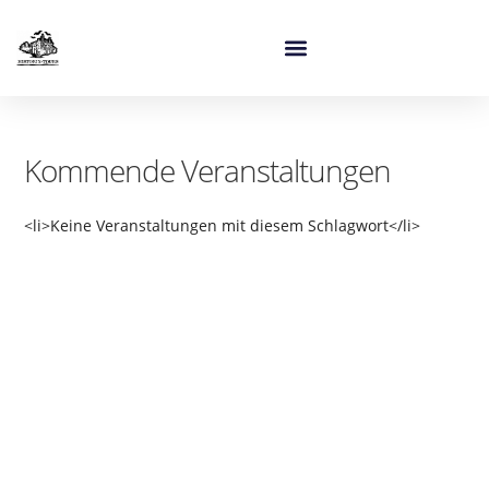
Kommende Veranstaltungen
<li>Keine Veranstaltungen mit diesem Schlagwort</li>