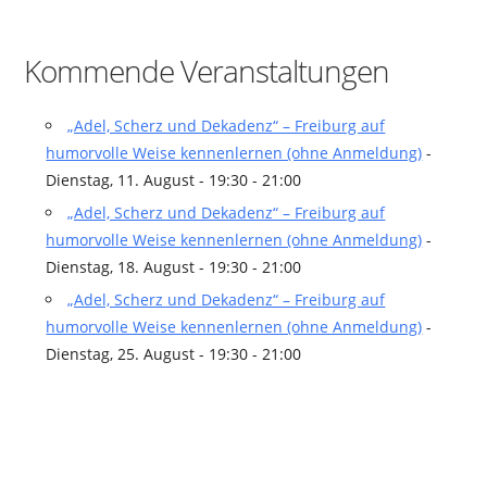
Kommende Veranstaltungen
„Adel, Scherz und Dekadenz“ – Freiburg auf
humorvolle Weise kennenlernen (ohne Anmeldung)
-
Dienstag, 11. August - 19:30 - 21:00
„Adel, Scherz und Dekadenz“ – Freiburg auf
humorvolle Weise kennenlernen (ohne Anmeldung)
-
Dienstag, 18. August - 19:30 - 21:00
„Adel, Scherz und Dekadenz“ – Freiburg auf
humorvolle Weise kennenlernen (ohne Anmeldung)
-
Dienstag, 25. August - 19:30 - 21:00