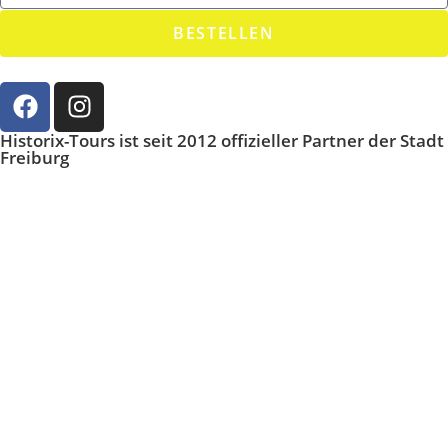
BESTELLEN
Historix-Tours ist seit 2012 offizieller Partner der Stadt
Freiburg