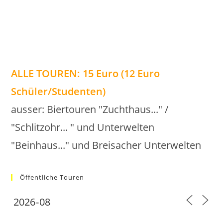
ALLE TOUREN: 15 Euro (12 Euro
Schüler/Studenten)
ausser: Biertouren "Zuchthaus..." /
"Schlitzohr... " und Unterwelten
"Beinhaus..." und Breisacher Unterwelten
Öffentliche Touren