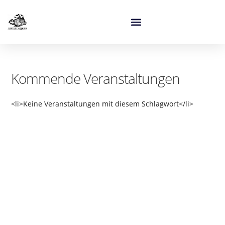
Kommende Veranstaltungen
<li>Keine Veranstaltungen mit diesem Schlagwort</li>