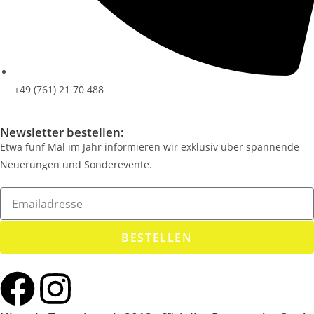
+49 (761) 21 70 488
Newsletter bestellen:
Etwa fünf Mal im Jahr informieren wir exklusiv über spannende
Neuerungen und Sonderevente.
BESTELLEN