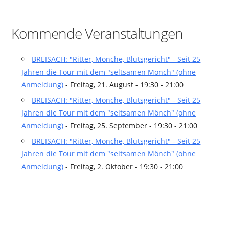
Kommende Veranstaltungen
BREISACH: "Ritter, Mönche, Blutsgericht" - Seit 25
Jahren die Tour mit dem "seltsamen Mönch" (ohne
Anmeldung)
- Freitag, 21. August - 19:30 - 21:00
BREISACH: "Ritter, Mönche, Blutsgericht" - Seit 25
Jahren die Tour mit dem "seltsamen Mönch" (ohne
Anmeldung)
- Freitag, 25. September - 19:30 - 21:00
BREISACH: "Ritter, Mönche, Blutsgericht" - Seit 25
Jahren die Tour mit dem "seltsamen Mönch" (ohne
Anmeldung)
- Freitag, 2. Oktober - 19:30 - 21:00