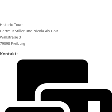
Historix-Tours
Hartmut Stiller und Nicola Aly GbR
Wallstraße 3
79098 Freiburg
Kontakt: