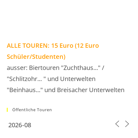
ALLE TOUREN: 15 Euro (12 Euro
Schüler/Studenten)
ausser: Biertouren "Zuchthaus..." /
"Schlitzohr... " und Unterwelten
"Beinhaus..." und Breisacher Unterwelten
Öffentliche Touren