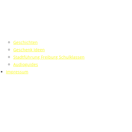
Geschichten
Geschenk Ideen
Stadtführung Freiburg Schulklassen
Audioguides
Impressum